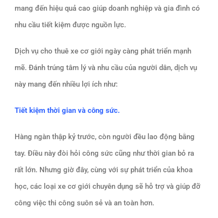
mang đến hiệu quả cao giúp doanh nghiệp và gia đình có
nhu cầu tiết kiệm được nguồn lực.
Dịch vụ cho thuê xe cơ giới ngày càng phát triển mạnh
mẽ. Đánh trúng tâm lý và nhu cầu của người dân, dịch vụ
này mang đến nhiều lợi ích như:
Tiết kiệm thời gian và công sức.
Hàng ngàn thập kỷ trước, còn người đều lao động bằng
tay. Điều này đòi hỏi công sức cũng như thời gian bỏ ra
rất lớn. Nhưng giờ đây, cùng với sự phát triển của khoa
học, các loại xe cơ giới chuyên dụng sẽ hỗ trợ và giúp đỡ
công việc thi công suôn sẻ và an toàn hơn.