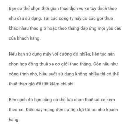
Bạn có thể chọn thời gian thuê dịch vụ xe tùy thích theo
nhu cầu sử dụng. Tại các công ty này có các gói thuê
khác nhau theo giờ hoặc theo tháng đáp ứng mọi yêu cầu
của khách hàng.
Nếu bạn sử dụng máy với cường độ nhiều, liên tục nên
chọn hợp đồng thuê xe cơ giới theo tháng. Còn nếu như
công trình nhỏ, hiệu suất sử dụng không nhiều thì có thể
thuê theo giờ để tiết kiệm chi phí.
Bên cạnh đó bạn cũng có thể lựa chọn thuê tài xe kèm
theo xe. Điều này mang đến sự tiện lợi tối ưu cho khách
hàng.