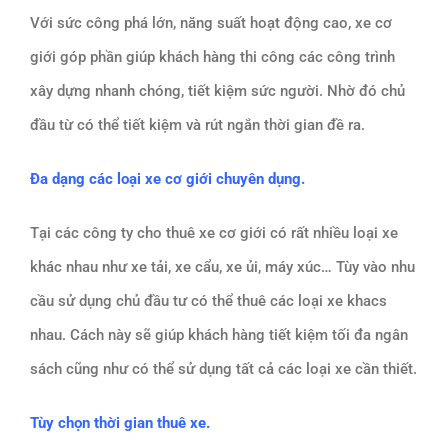
Với sức công phá lớn, năng suất hoạt động cao, xe cơ
giới góp phần giúp khách hàng thi công các công trình
xây dựng nhanh chóng, tiết kiệm sức người. Nhờ đó chủ
đầu từ có thể tiết kiệm và rút ngắn thời gian đề ra.
Đa dạng các loại xe cơ giới chuyên dụng.
Tại các công ty cho thuê xe cơ giới có rất nhiều loại xe
khác nhau như xe tải, xe cẩu, xe ủi, máy xúc… Tùy vào nhu
cầu sử dụng chủ đầu tư có thể thuê các loại xe khacs
nhau. Cách này sẽ giúp khách hàng tiết kiệm tối đa ngân
sách cũng như có thể sử dụng tất cả các loại xe cần thiết.
Tùy chọn thời gian thuê xe.