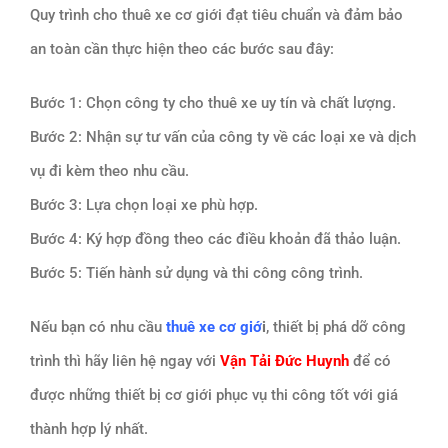
Quy trình cho thuê xe cơ giới đạt tiêu chuẩn và đảm bảo
an toàn cần thực hiện theo các bước sau đây:
Bước 1: Chọn công ty cho thuê xe uy tín và chất lượng.
Bước 2: Nhận sự tư vấn của công ty về các loại xe và dịch
vụ đi kèm theo nhu cầu.
Bước 3: Lựa chọn loại xe phù hợp.
Bước 4: Ký hợp đồng theo các điều khoản đã thảo luận.
Bước 5: Tiến hành sử dụng và thi công công trình.
Nếu bạn có nhu cầu
thuê xe cơ giớ
i
, thiết bị phá dỡ công
trình thì hãy liên hệ ngay với
Vận Tải Đức Huynh
để có
được những thiết bị cơ giới phục vụ thi công tốt với giá
thành hợp lý nhất.