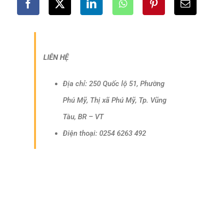
LIÊN HỆ
Địa chỉ: 250 Quốc lộ 51, Phường
Phú Mỹ, Thị xã Phú Mỹ, Tp. Vũng
Tàu, BR – VT
Điện thoại: 0254 6263 492